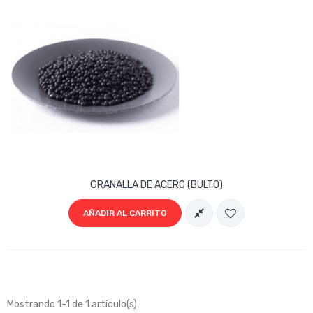
GRANALLA DE ACERO (BULTO)
AÑADIR AL CARRITO
Mostrando 1-1 de 1 artículo(s)