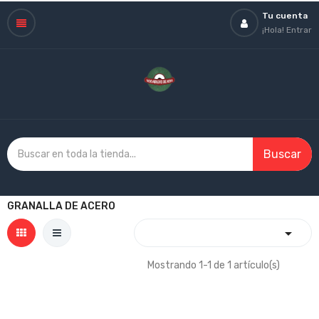
Tu cuenta
¡Hola!
Entrar
Buscar
GRANALLA DE ACERO

Mostrando 1-1 de 1 artículo(s)