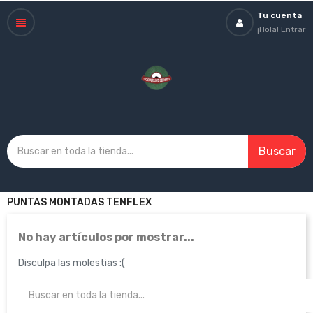
Tu cuenta
¡Hola!
Entrar
Buscar
PUNTAS MONTADAS TENFLEX
No hay artículos por mostrar...
Disculpa las molestias :(