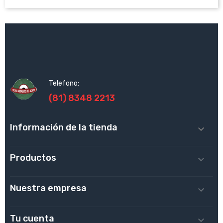
Telefono:
(81) 8348 2213
Información de la tienda

Productos

Nuestra empresa

Tu cuenta
